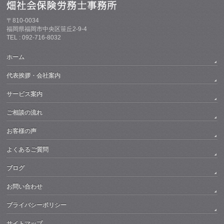
〒810-0034
福岡県福岡市中央区笹丘2-9-4
TEL : 092-716-8032
ホーム
代表挨拶・会社案内
サービス案内
ご相談の流れ
お客様の声
よくあるご質問
ブログ
お問い合わせ
プライバシーポリシー
サイトマップ