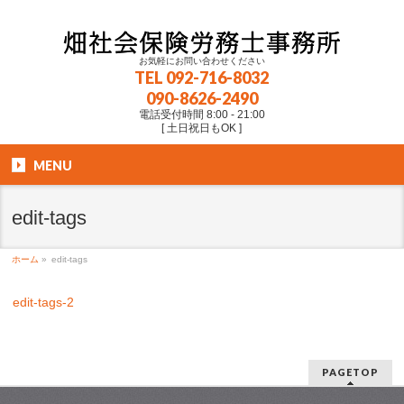
お気軽にお問い合わせください
TEL
092-716-8032
090-8626-2490
電話受付時間 8:00 - 21:00
[ 土日祝日もOK ]
MENU
edit-tags
ホーム
»
edit-tags
edit-tags-2
PAGETOP